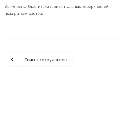
Должность: Властители горизонтальных поверхностей,
пожиратели цветов.
Список сотрудников