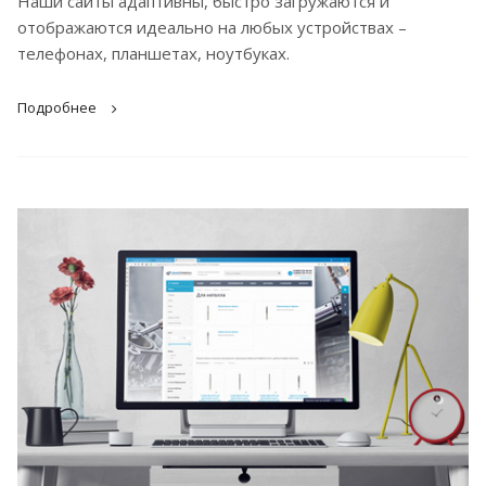
Наши сайты адаптивны, быстро загружаются и
отображаются идеально на любых устройствах –
телефонах, планшетах, ноутбуках.
Подробнее