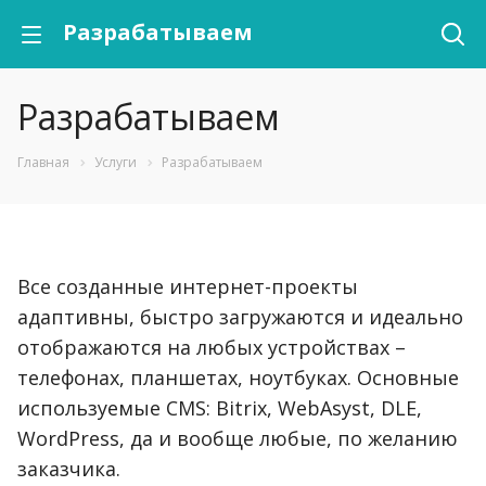
Разрабатываем
Разрабатываем
Главная
Услуги
Разрабатываем
Все созданные интернет-проекты
адаптивны, быстро загружаются и идеально
отображаются на любых устройствах –
телефонах, планшетах, ноутбуках. Основные
используемые CMS: Bitrix, WebAsyst, DLE,
WordPress, да и вообще любые, по желанию
заказчика.