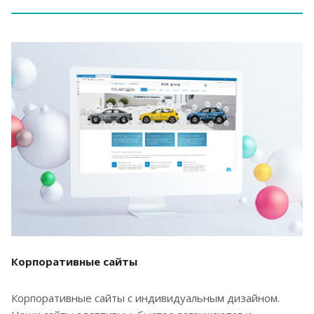
Корпоративные сайты
Корпоративные сайты с индивидуальным дизайном.