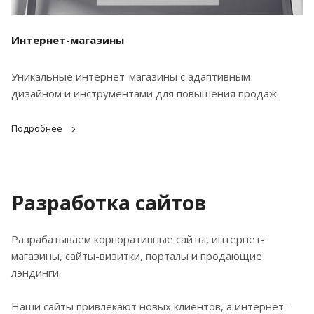
Интернет-магазины
Уникальные интернет-магазины с адаптивным
дизайном и инструментами для повышения продаж.
Подробнее
Разработка сайтов
Разрабатываем корпоративные сайты, интернет-
магазины, сайты-визитки, порталы и продающие
лэндинги.
Наши сайты привлекают новых клиентов, а интернет-