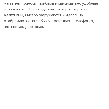
магазины приносят прибыль и максимально удобные
для клиентов. Все созданные интернет-проекты
адаптивны, быстро загружаются и идеально
отображаются на любых устройствах – телефонах,
планшетах, десктопах.