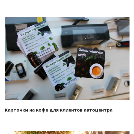
Смотреть проект
Карточки на кофе для клиентов автоцентра