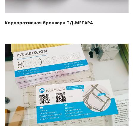
Корпоративная брошюра ТД-МЕГАРА
Смотреть проект