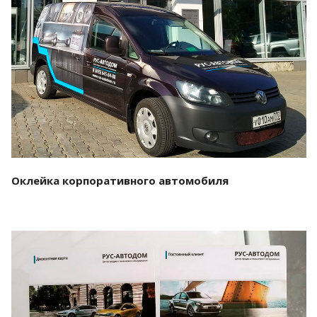
Смотреть проект
Оклейка корпоративного автомобиля