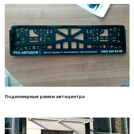
Смотреть проект
Подномерные рамки автоцентра