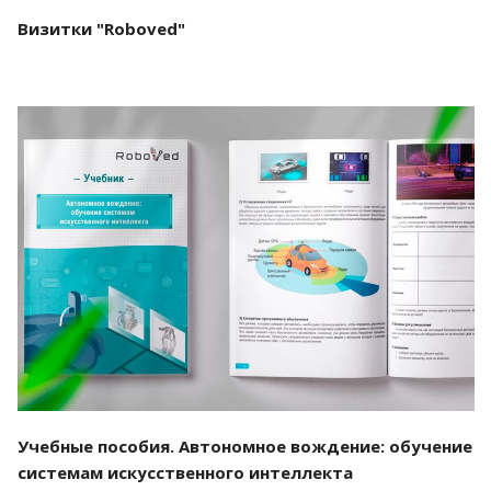
Визитки "Roboved"
Смотреть проект
Учебные пособия. Автономное вождение: обучение
системам искусственного интеллекта