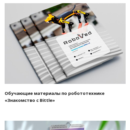
Смотреть проект
Обучающие материалы по робототехнике
«Знакомство с Bittle»