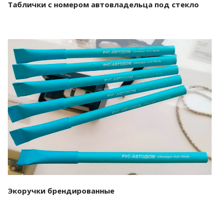
Таблички с номером автовладельца под стекло
Смотреть проект
Экоручки брендированные