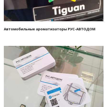
Автомобильные ароматизаторы РУС-АВТОДОМ
Смотреть проект