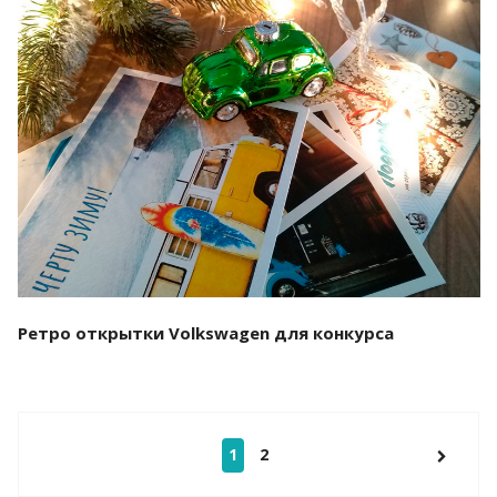
Смотреть проект
Ретро открытки Volkswagen для конкурса
1
2