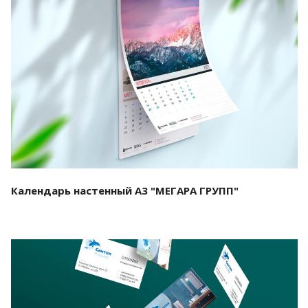
Смотреть проект
Календарь настенный А3 "МЕГАРА ГРУПП"