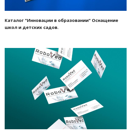
Каталог "Инновации в образовании" Оснащение
школ и детских садов.
Смотреть проект