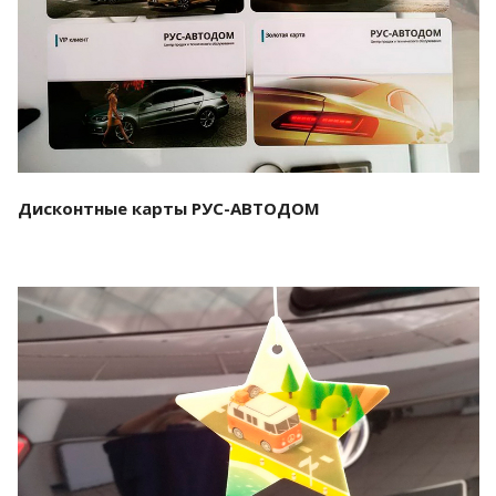
Смотреть проект
Дисконтные карты РУС-АВТОДОМ
Смотреть проект