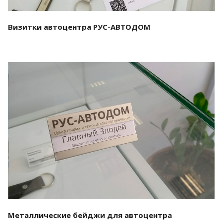
Визитки автоцентра РУС-АВТОДОМ
Смотреть проект
Металлические бейджи для автоцентра