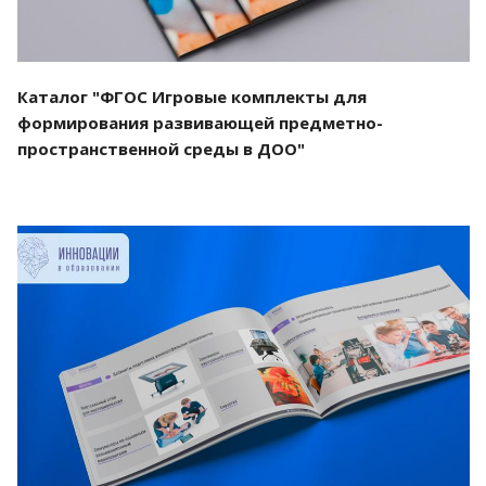
Каталог "ФГОС Игровые комплекты для
формирования развивающей предметно-
пространственной среды в ДОО"
Смотреть проект