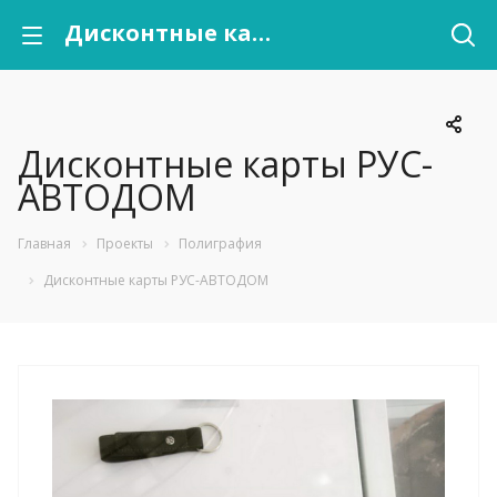
Дисконтные карты РУС-АВТОДОМ
Дисконтные карты РУС-
АВТОДОМ
Главная
Проекты
Полиграфия
Дисконтные карты РУС-АВТОДОМ