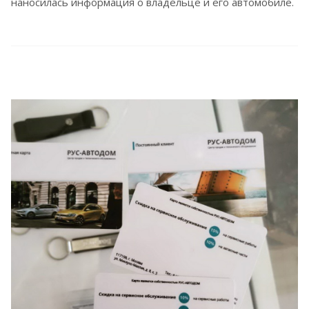
наносилась информация о владельце и его автомобиле.