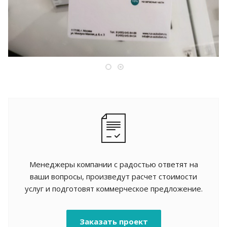
Менеджеры компании с радостью ответят на
ваши вопросы, произведут расчет стоимости
услуг и подготовят коммерческое предложение.
Заказать проект