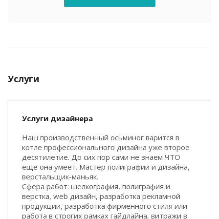
Услуги
Услуги дизайнера
Наш производственный осьминог варится в
котле профессионального дизайна уже второе
десятилетие. До сих пор сами не знаем ЧТО
еще она умеет. Мастер полиграфии и дизайна,
верстальщик-маньяк.
Сфера работ: шелкография, полиграфия и
верстка, web дизайн, разработка рекламной
продукции, разработка фирменного стиля или
работа в строгих рамках гайдлайна, витражи в