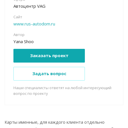
Автоцентр VAG
Сайт
www.rus-autodom.ru
Автор
Yana Shoo
Заказать проект
Задать вопрос
Наши специалисты ответят на любой интересующий
вопрос по проекту
Карты именные, для каждого клиента отдельно