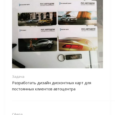
Задача
Разработать дизайн дисконтных карт для
постоянных клиентов автоцентра
Сфера