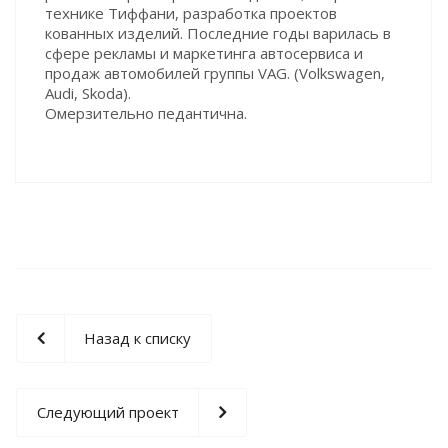
технике Тиффани, разработка проектов
кованных изделий. Последние годы варилась в
сфере рекламы и маркетинга автосервиса и
продаж автомобилей группы VAG. (Volkswagen,
Audi, Skoda).
Омерзительно педантична.
Назад к списку
Следующий проект