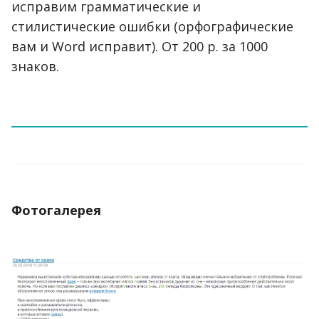
исправим грамматические и
стилистические ошибки (орфографические
вам и Word исправит). От 200 р. за 1000
знаков.
Фотогалерея