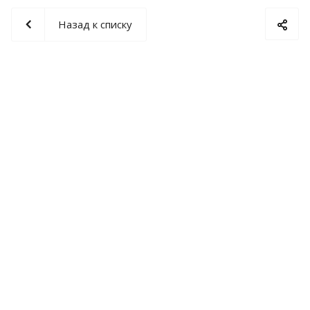
Назад к списку