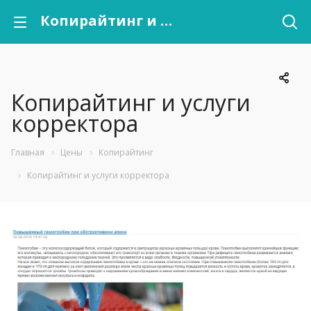
Копирайтинг и услуги корректора
Копирайтинг и услуги
корректора
Главная
Цены
Копирайтинг
Копирайтинг и услуги корректора