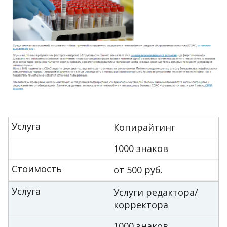
Услуга
Копирайтинг
1000 знаков
Стоимость
от 500 руб.
Услуга
Услуги редактора/
корректора
1000 знаков