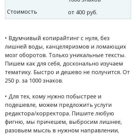
Стоимость
от 400 руб.
• Вдумчивый копирайтинг с нуля, без
лишней воды, канцеляризмов и ломающих
мозг оборотов. Только уникальные тексты.
Пишем как для себя, досконально изучаем
тематику. Быстро и дешево не получится. От
250 р. за 1000 знаков.
• Для тех, кому нужно побыстрее и
подешевле, можем предложить услуги
редактора/корректора. Пишите любую
фигню, мы причешем, выбросим лишнее,
разовьем мысль в нужном направлении,