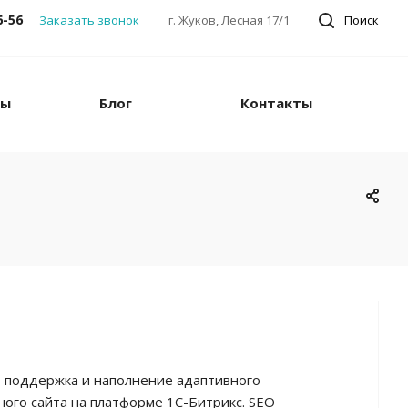
6-56
Заказать звонок
г. Жуков, Лесная 17/1
Поиск
ны
Блог
Контакты
, поддержка и наполнение адаптивного
ного сайта на платформе 1С-Битрикс. SEO