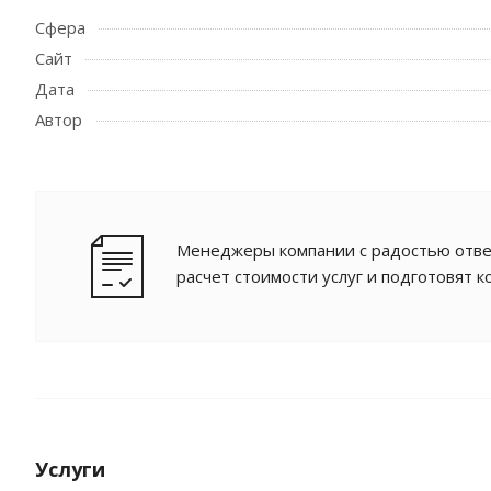
Сфера
Сайт
Дата
Автор
Менеджеры компании с радостью отве
расчет стоимости услуг и подготовят 
Услуги