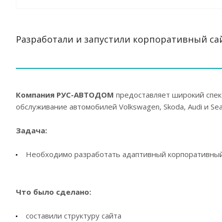
Разработали и запустили корпоративный сай
Компания РУС-АВТОДОМ
предоставляет широкий спект
обслуживание автомобилей Volkswagen, Skoda, Audi и S
Задача:
Необходимо разработать адаптивный корпоративный
Что было сделано:
составили структуру сайта