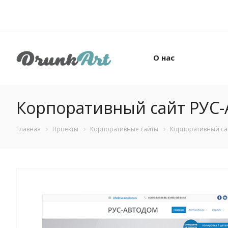
О нас
Корпоративный сайт РУ
Главная
Проекты
Корпоративные сайты
Корпоративный с