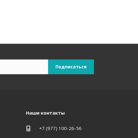
Наши контакты
+7 (977) 100-26-56