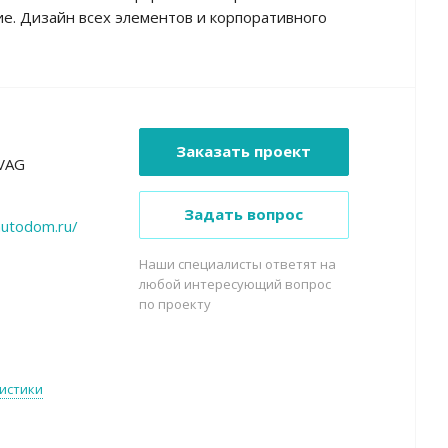
е. Дизайн всех элементов и корпоративного
Заказать проект
VAG
Задать вопрос
autodom.ru/
Наши специалисты ответят на
любой интересующий вопрос
по проекту
истики