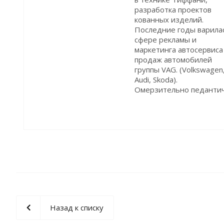
разработка проектов
кованных изделий.
Последние годы варила
сфере рекламы и
маркетинга автосервиса
продаж автомобилей
группы VAG. (Volkswagen
Audi, Skoda).
Омерзительно педантич
Назад к списку