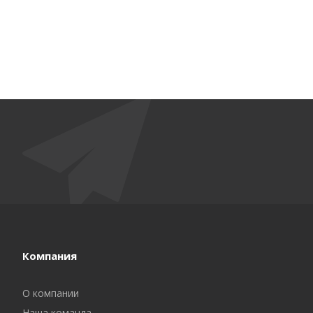
Компания
О компании
Наша команда