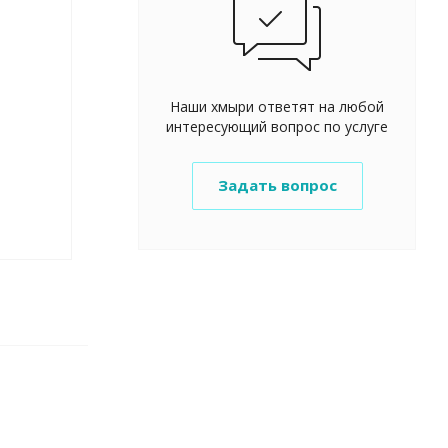
Наши хмыри ответят на любой
интересующий вопрос по услуге
Задать вопрос