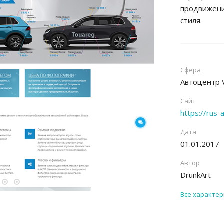
продвижени
стиля.
Сфера
Автоцентр 
Сайт
https://rus-
Дата
01.01.2017
Автор
DrunkArt
Все характер