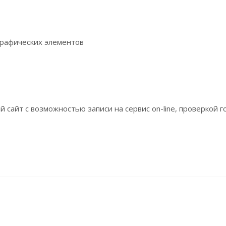
графических элементов
сайт с возможностью записи на сервис on-line, проверкой г