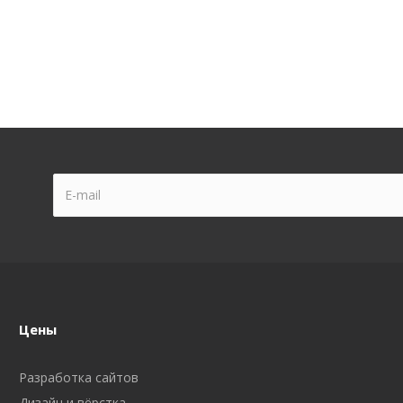
Цены
Разработка сайтов
Дизайн и вёрстка