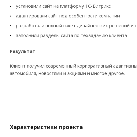
установили сайт на платформу 1С-Битрикс
адаптировали сайт под особенности компании
разработали полный пакет дизайнерских решений и 
заполнили разделы сайта по техзаданию клиента
Результат
Клиент получил современный корпоративный адаптивный 
автомобиля, новостями и акциями и многое другое.
Характеристики проекта