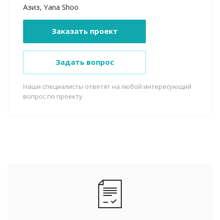
Азиз, Yana Shoo
Заказать проект
Задать вопрос
Наши специалисты ответят на любой интересующий
вопрос по проекту