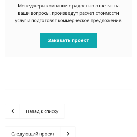
Менеджеры компании с радостью ответят на
ваши вопросы, произведут расчет стоимости
услуг и подготовят коммерческое предложение.
Заказать проект
Назад к списку
Следующий проект