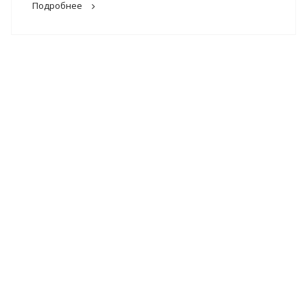
Подробнее