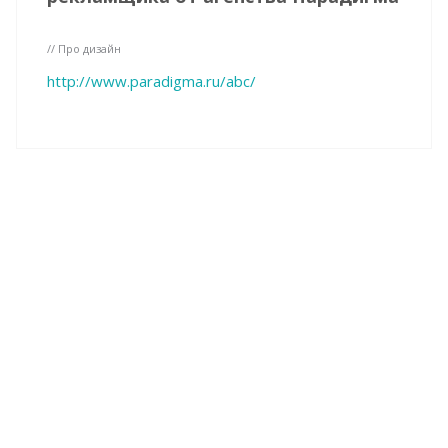
// Про дизайн
http://www.paradigma.ru/abc/