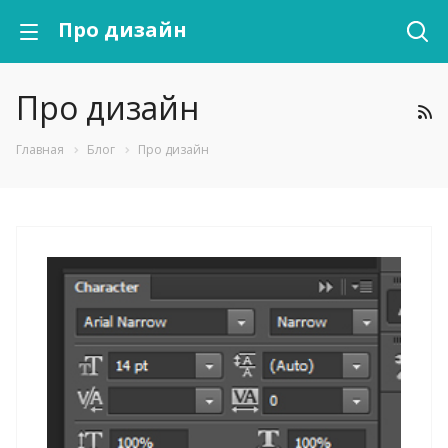
Про дизайн
Про дизайн
Главная
Блог
Про дизайн