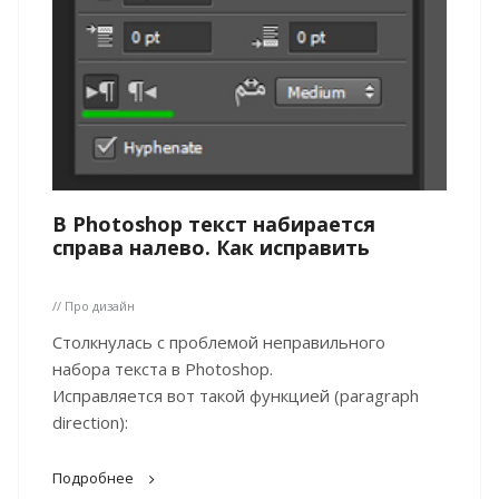
В Photoshop текст набирается
справа налево. Как исправить
// Про дизайн
Столкнулась с проблемой неправильного
набора текста в Photoshop.
Исправляется вот такой функцией (paragraph
direction):
Подробнее