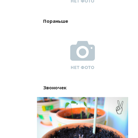
Пораньше
Звоночек