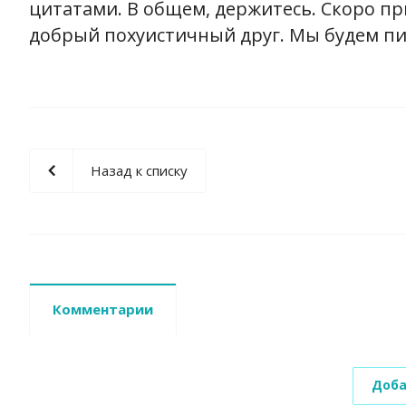
цитатами. В общем, держитесь. Скоро пр
добрый похуистичный друг. Мы будем пит
Назад к списку
Комментарии
Доба