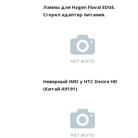
Лампы для Hagen Fluval EDGE.
Сгорел адаптер питания.
Неверный IMEI у HTC Desire HD
(Китай A9191)