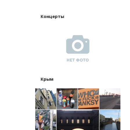
Концерты
Крым