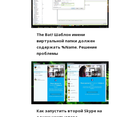
The Bat! Шаблон имени
виртуальной папки должен
содержать %Name. Решение
проблемы
Как запустить второй Skype на