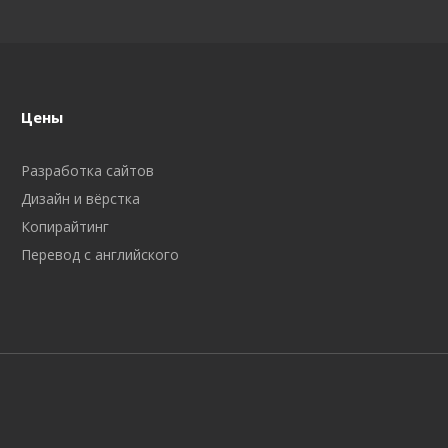
Цены
Разработка сайтов
Дизайн и вёрстка
Копирайтинг
Перевод с английского