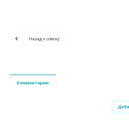
Назад к списку
Комментарии
Доба