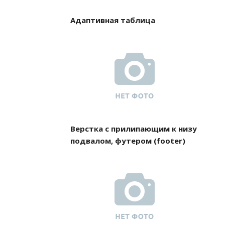
Адаптивная таблица
Верстка с прилипающим к низу
подвалом, футером (footer)