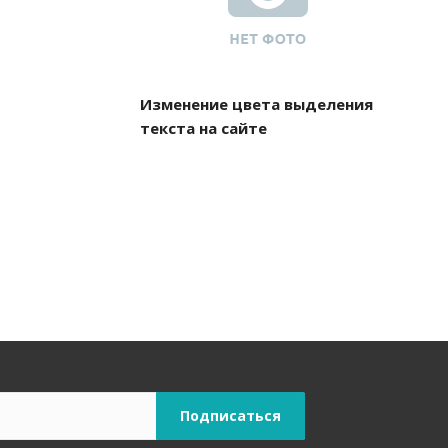
Изменение цвета выделения
текста на сайте