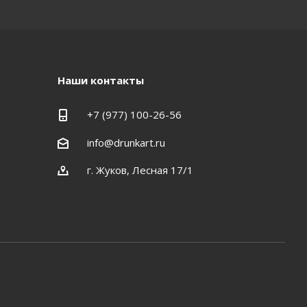
Наши контакты
+7 (977) 100-26-56
info@drunkart.ru
г. Жуков, Лесная 17/1