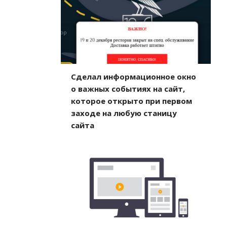
Сделал информационное окно
о важных событиях на сайт,
которое открыто при первом
заходе на любую станицу
сайта