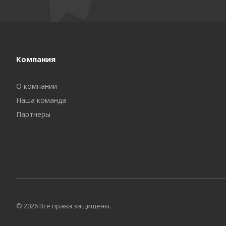
Компания
О компании
Наша команда
Партнеры
© 2026 Все права защищены.