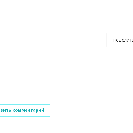
Поделит
вить комментарий