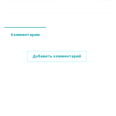
Комментарии
Добавить комментарий